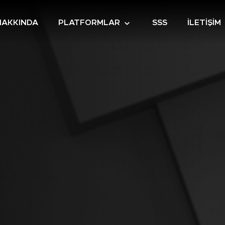
HAKKINDA
PLATFORMLAR
SSS
İLETİŞİM